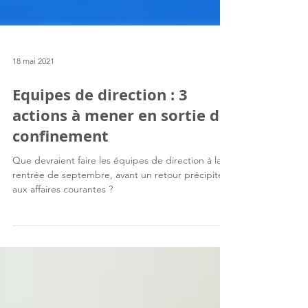
18 mai 2021
Equipes de direction : 3
actions à mener en sortie de
confinement
Que devraient faire les équipes de direction à la
rentrée de septembre, avant un retour précipité
aux affaires courantes ?