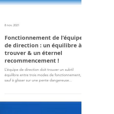
8 nov. 2021
Fonctionnement de l’équipe
de direction : un équilibre à
trouver & un éternel
recommencement !
L’équipe de direction doit trouver un subtil
équilibre entre trois modes de fonctionnement,
sauf à glisser sur une pente dangereuse...