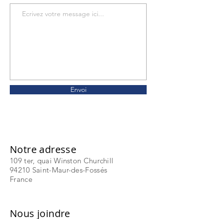
Envoi
Notre adresse
109 ter, quai Winston Churchill
94210 Saint-Maur-des-Fossés
France
Nous joindre